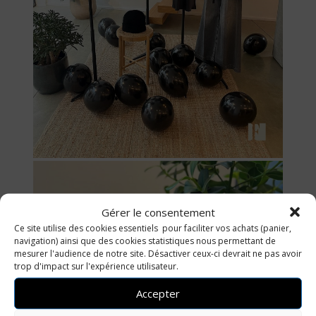
Gérer le consentement
Ce site utilise des cookies essentiels pour faciliter vos achats (panier,
navigation) ainsi que des cookies statistiques nous permettant de
mesurer l'audience de notre site. Désactiver ceux-ci devrait ne pas avoir
trop d'impact sur l'expérience utilisateur.
Accepter