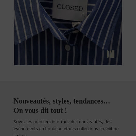
Nouveautés, styles, tendances…
On vous dit tout !
Soyez les premiers informés des nouveautés, des
événements en boutique et des collections en édition
limitée.