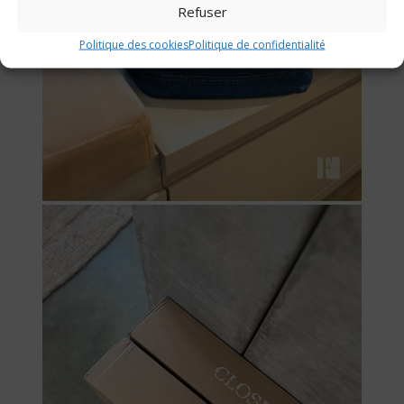
Refuser
Politique des cookies
Politique de confidentialité