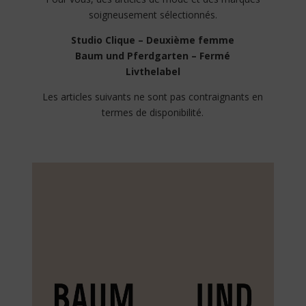
soigneusement sélectionnés.
Studio Clique – Deuxième femme
Baum und Pferdgarten – Fermé
Livthelabel
Les articles suivants ne sont pas contraignants en
termes de disponibilité.