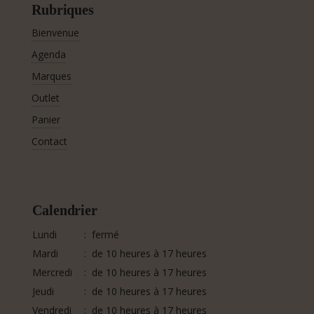
Rubriques
Bienvenue
Agenda
Marques
Outlet
Panier
Contact
Calendrier
Lundi
:
fermé
Mardi
:
de 10 heures à 17 heures
Mercredi
:
de 10 heures à 17 heures
Jeudi
:
de 10 heures à 17 heures
Vendredi
:
de 10 heures à 17 heures