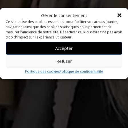
Gérer le consentement
Ce site utilise des cookies essentiels pour faciliter vos achats (panier,
navigation) ainsi que des cookies statistiques nous permettant de
mesurer l'audience de notre site. Désactiver ceux-ci devrait ne pas avoir
trop d'impact sur l'expérience utilisateur.
Accepter
Refuser
Politique des cookies
Politique de confidentialité
MODE & TENDANCE AVEC
CONSEIL ET SOURIRE